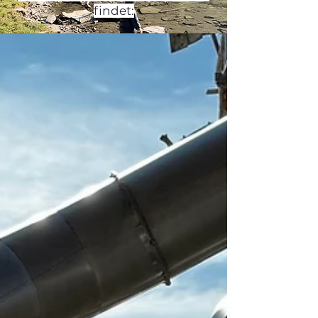
findet: