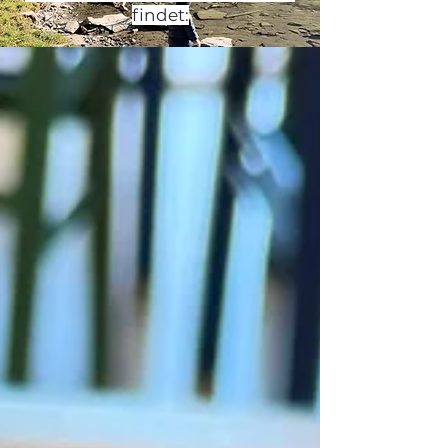
findet: